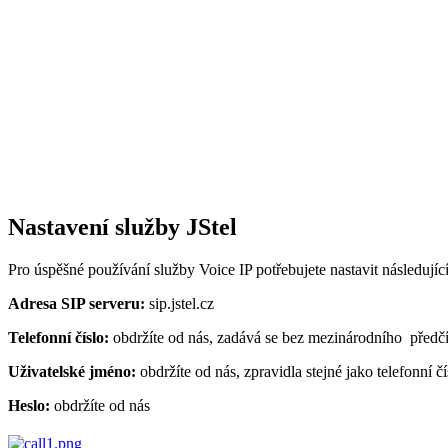
Nastavení služby JStel
Pro úspěšné používání služby Voice IP potřebujete nastavit následujíc
Adresa SIP serveru:
sip.jstel.cz
Telefonní číslo:
obdržíte od nás, zadává se bez mezinárodního předčí
Uživatelské jméno:
obdržíte od nás, zpravidla stejné jako telefonní čí
Heslo:
obdržíte od nás